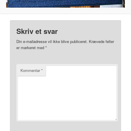
Skriv et svar
Din e-mailadresse vil ikke blive publiceret.
Krævede felter
er markeret med
*
Kommentar
*