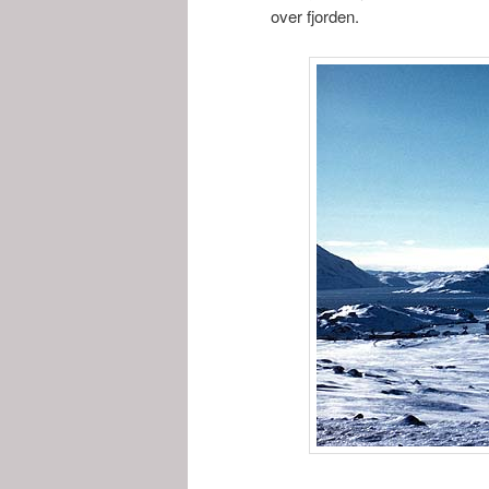
over fjorden.