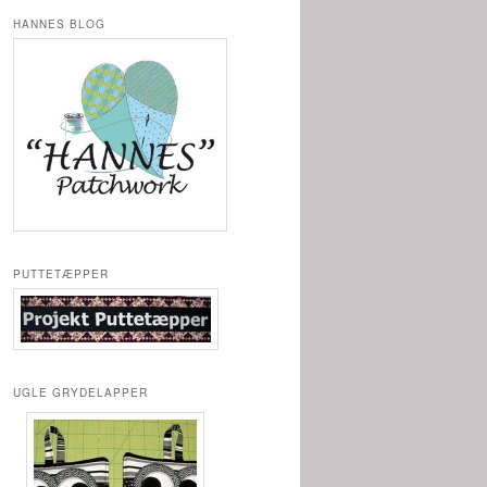
HANNES BLOG
PUTTETÆPPER
UGLE GRYDELAPPER