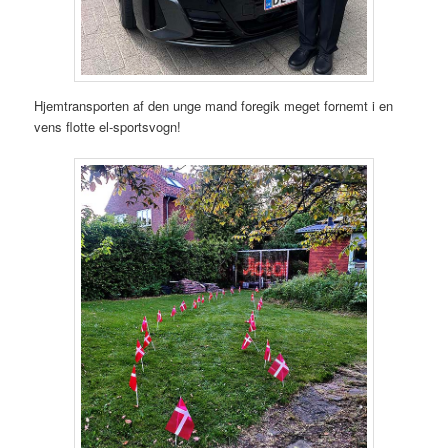
Hjemtransporten af den unge mand foregik meget fornemt i en
vens flotte el-sportsvogn!