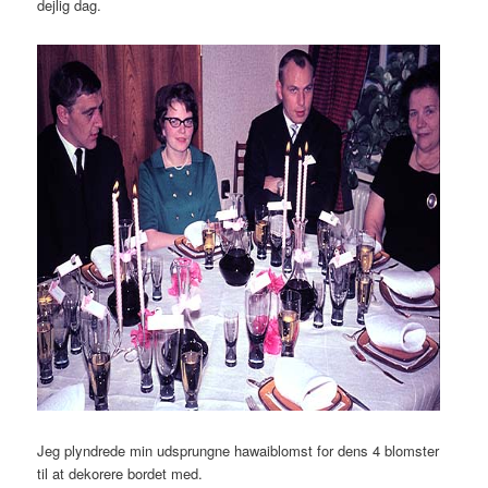
dejlig dag.
Jeg plyndrede min udsprungne hawaiblomst for dens 4 blomster
til at dekorere bordet med.