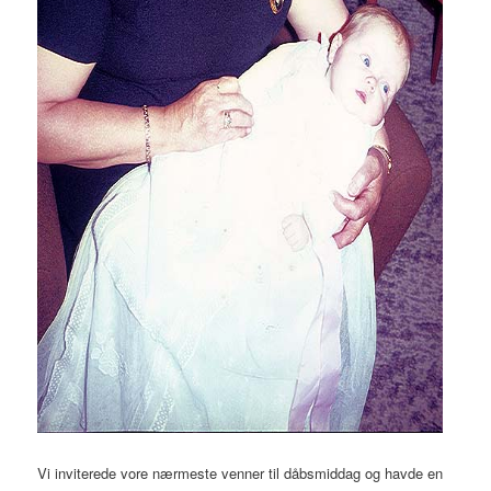
Vi inviterede vore nærmeste venner til dåbsmiddag og havde en