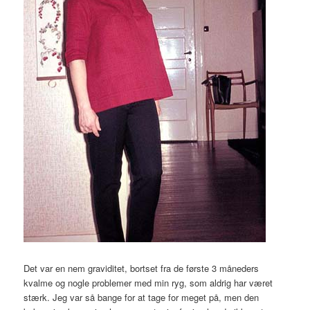
Det var en nem graviditet, bortset fra de første 3 måneders
kvalme og nogle problemer med min ryg, som aldrig har været
stærk. Jeg var så bange for at tage for meget på, men den