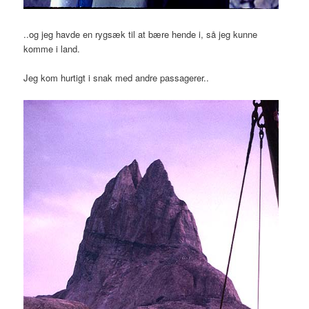
..og jeg havde en rygsæk til at bære hende i, så jeg kunne
komme i land.
Jeg kom hurtigt i snak med andre passagerer..