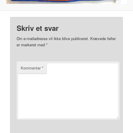
Skriv et svar
Din e-mailadresse vil ikke blive publiceret.
Krævede felter
er markeret med
*
Kommentar
*