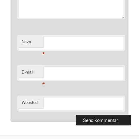
Navn
*
E-mail
*
Websted