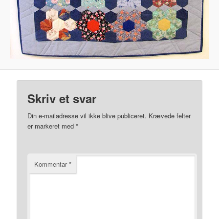
Skriv et svar
Din e-mailadresse vil ikke blive publiceret.
Krævede felter
er markeret med
*
Kommentar
*