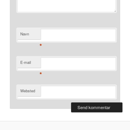
Navn
*
E-mail
*
Websted