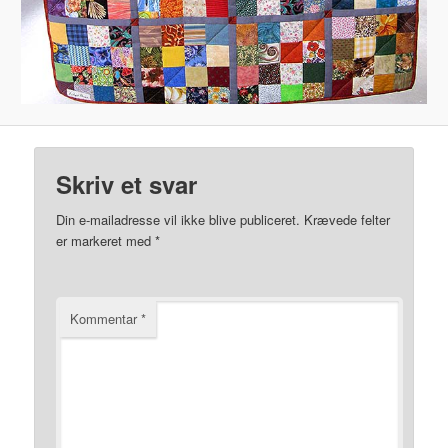
Skriv et svar
Din e-mailadresse vil ikke blive publiceret.
Krævede felter
er markeret med
*
Kommentar
*