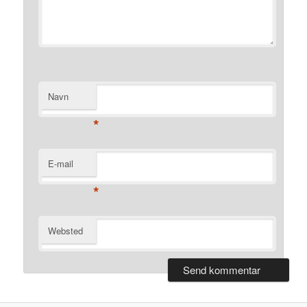
Navn
*
E-mail
*
Websted