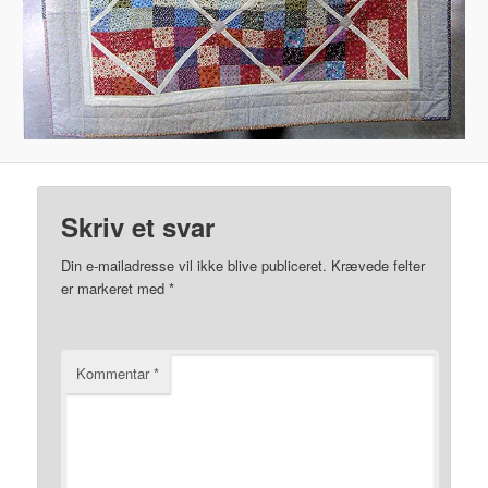
Skriv et svar
Din e-mailadresse vil ikke blive publiceret.
Krævede felter
er markeret med
*
Kommentar
*