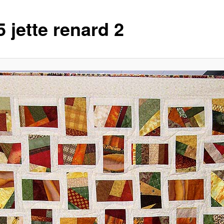
 jette renard 2