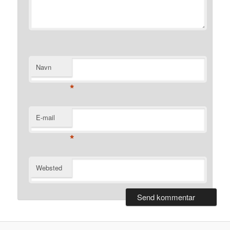
Navn
*
E-mail
*
Websted