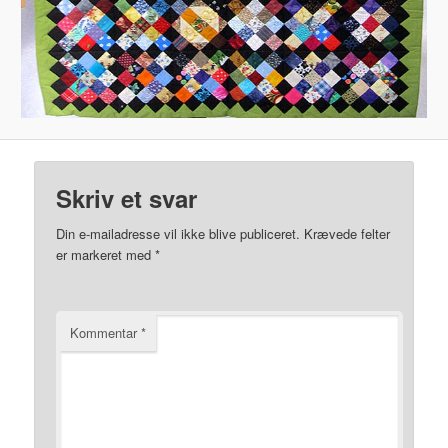
Skriv et svar
Din e-mailadresse vil ikke blive publiceret.
Krævede felter
er markeret med
*
Kommentar
*