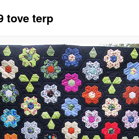
9 tove terp