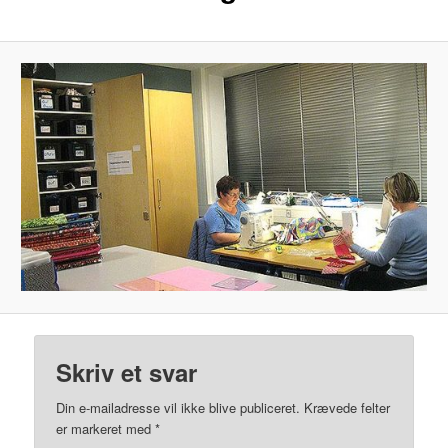
Skriv et svar
Din e-mailadresse vil ikke blive publiceret.
Krævede felter
er markeret med
*