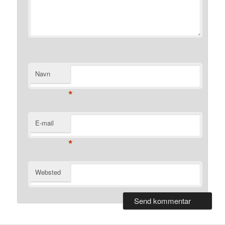
Navn
*
E-mail
*
Websted