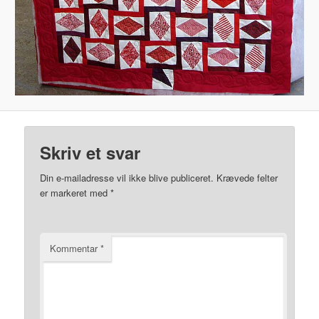
Skriv et svar
Din e-mailadresse vil ikke blive publiceret.
Krævede felter
er markeret med
*
Kommentar
*