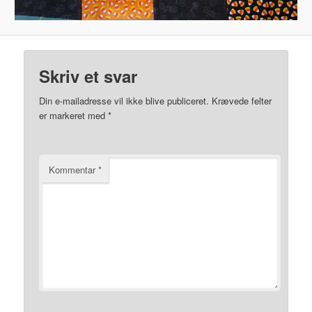
Skriv et svar
Din e-mailadresse vil ikke blive publiceret.
Krævede felter
er markeret med
*
Kommentar
*