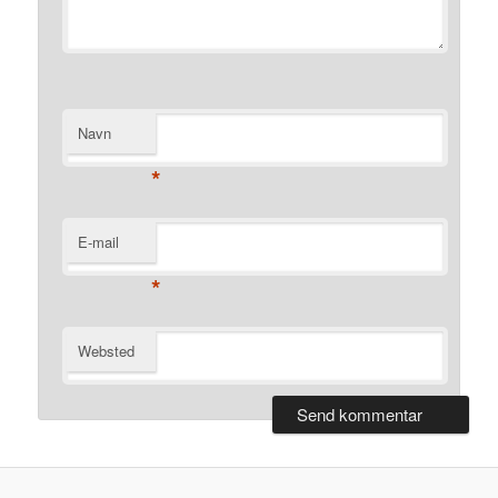
Navn
*
E-mail
*
Websted