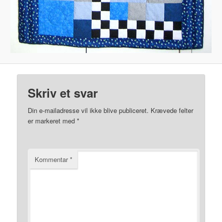
Skriv et svar
Din e-mailadresse vil ikke blive publiceret.
Krævede felter
er markeret med
*
Kommentar
*