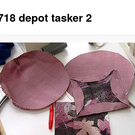
718 depot tasker 2