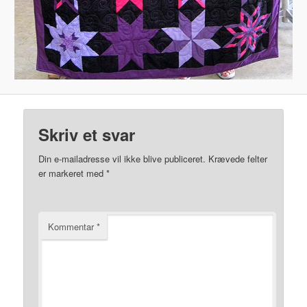
Skriv et svar
Din e-mailadresse vil ikke blive publiceret.
Krævede felter
er markeret med
*
Kommentar
*