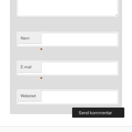
Navn
*
E-mail
*
Websted