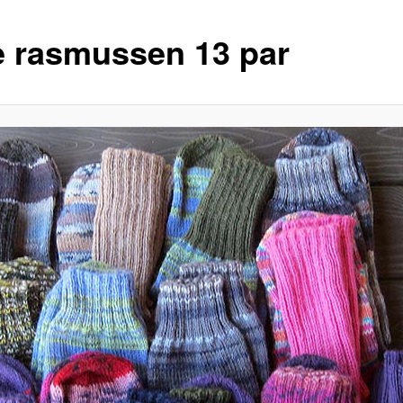
te rasmussen 13 par