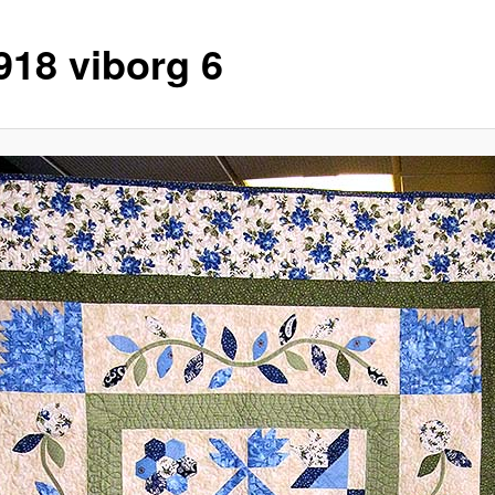
918 viborg 6