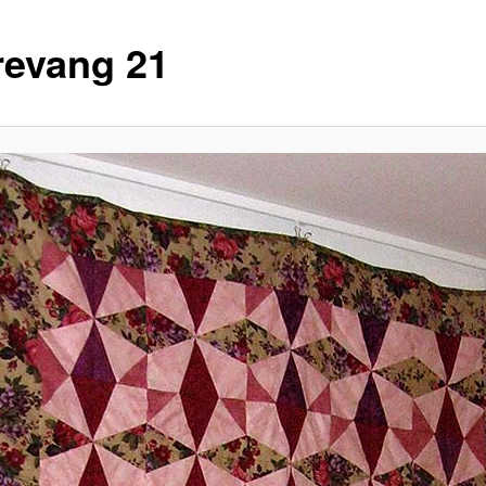
revang 21