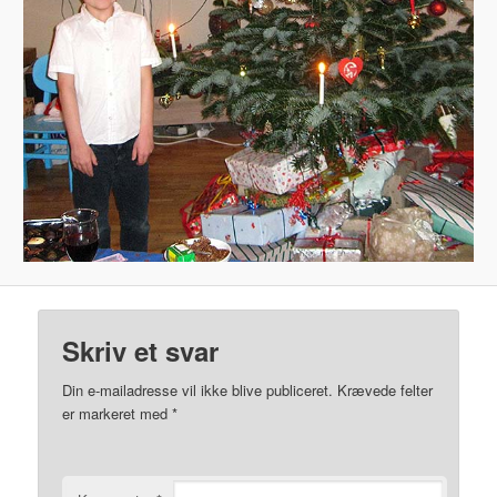
Skriv et svar
Din e-mailadresse vil ikke blive publiceret.
Krævede felter
er markeret med
*