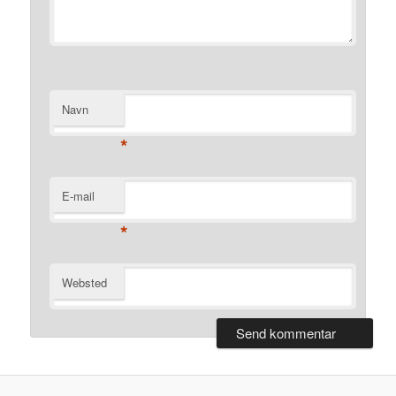
Navn
*
E-mail
*
Websted