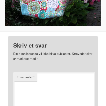
Skriv et svar
Din e-mailadresse vil ikke blive publiceret.
Krævede felter
er markeret med
*
Kommentar
*