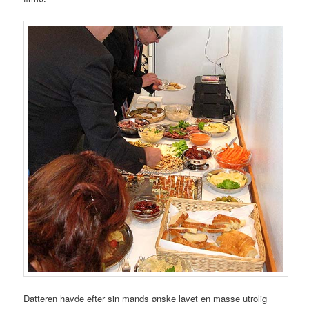
Datteren havde efter sin mands ønske lavet en masse utrolig