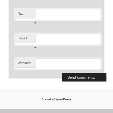
Navn
*
E-mail
*
Websted
Drevet af WordPress