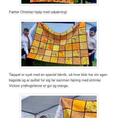
Fætter Christian hjalp med udpakning!
Tæppet er syet med en speciel teknik, så hver blok har sin egen
bagside og er quiltet for sig før sammen føjning med strimler.
Victors yndlingsfarver er gul og orange.