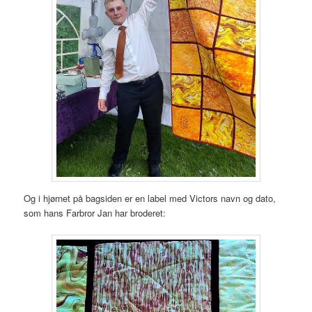
Og i hjørnet på bagsiden er en label med Victors navn og dato,
som hans Farbror Jan har broderet: