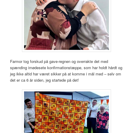
Farmor tog forskud på gave-regnen og overrakte det med
spænding imødesete konfirmationstæppe, som har holdt hårdt og
jeg ikke altid har været sikker på at komme i mål med – selv om
det er ca 6 år siden, jeg startede på det!