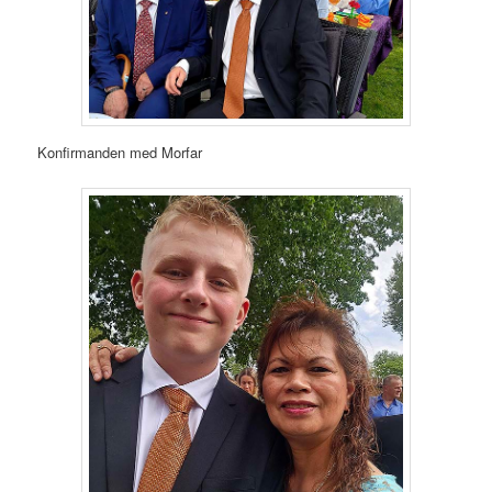
Konfirmanden med Morfar