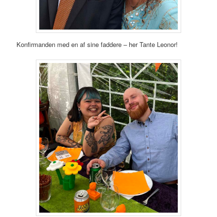
Konfirmanden med en af sine faddere – her Tante Leonor!