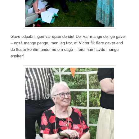
Gave udpakningen var spændende! Der var mange dejlige gaver
– også mange penge, men jeg tror, at Victor fik flere gaver end
de fleste konfirmander nu om dage – fordi han havde mange
ønsker!