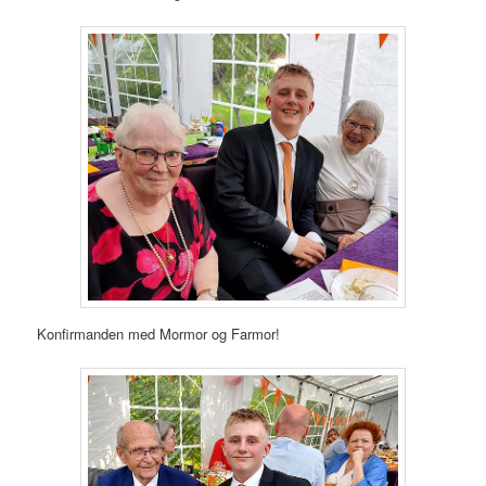
Konfirmanden med Mormor og Farmor!