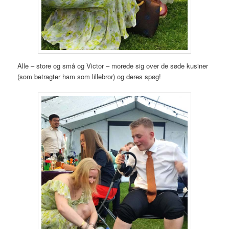
Alle – store og små og Victor – morede sig over de søde kusiner
(som betragter ham som lillebror) og deres spøg!