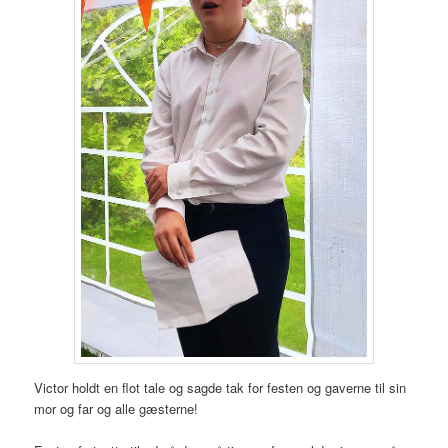
Victor holdt en flot tale og sagde tak for festen og gaverne til sin
mor og far og alle gæsterne!