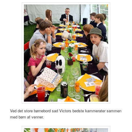
Ved det store børnebord sad Victors bedste kammerater sammen
med børn af venner.