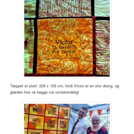
Tæppet er stort: 205 x 155 cm, fordi Victor er en stor dreng, og
glæden hos os begge var umiskendelig!