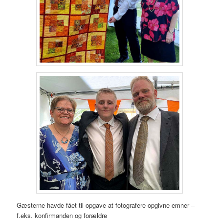
Gæsterne havde fået til opgave at fotografere opgivne emner –
f.eks. konfirmanden og forældre