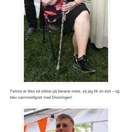
Farmor er ikke så sikker på benene mere, så jeg fik en stol – og
blev sammenlignet med Dronningen!