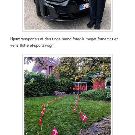
Hjemtransporten af den unge mand foregik meget fornemt i en
vens flotte el-sportsvogn!