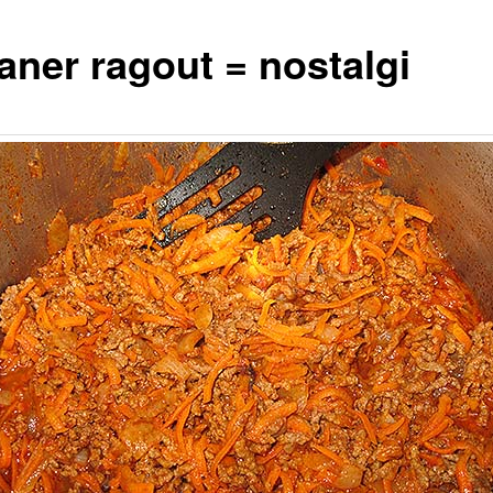
aner ragout = nostalgi