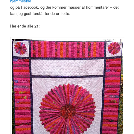
hjemmeside
og på Facebook, og der kommer masser af kommentarer – det
kan jeg godt forstå, for de er flotte.
Her er de alle 21: