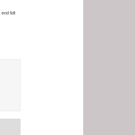
 end lidt