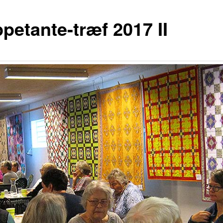
petante-træf 2017 II